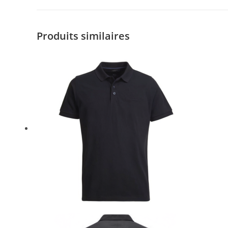
Produits similaires