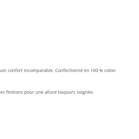
t son confort incomparable. Confectionné en 100 % coton
s finitions pour une allure toujours soignée.