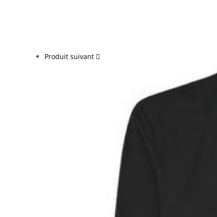
Produit suivant