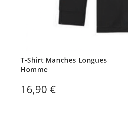
T-Shirt Manches Longues
Homme
16,90
€