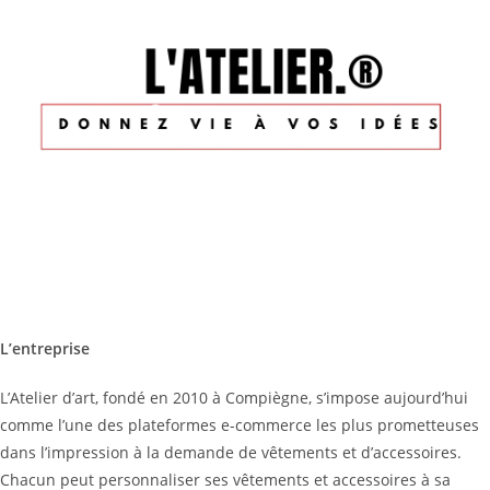
L’entreprise
L’Atelier d’art, fondé en 2010 à Compiègne, s’impose aujourd’hui
comme l’une des plateformes e-commerce les plus prometteuses
dans l’impression à la demande de vêtements et d’accessoires.
Chacun peut personnaliser ses vêtements et accessoires à sa