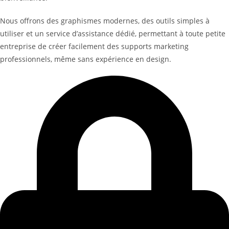
Nous offrons des graphismes modernes, des outils simples à
utiliser et un service d’assistance dédié, permettant à toute petite
entreprise de créer facilement des supports marketing
professionnels, même sans expérience en design.