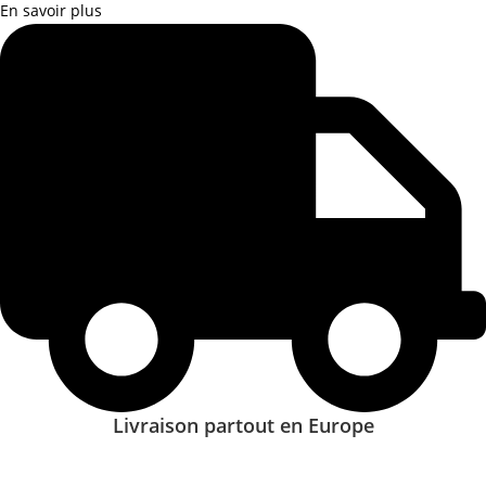
En savoir plus
Livraison partout en Europe