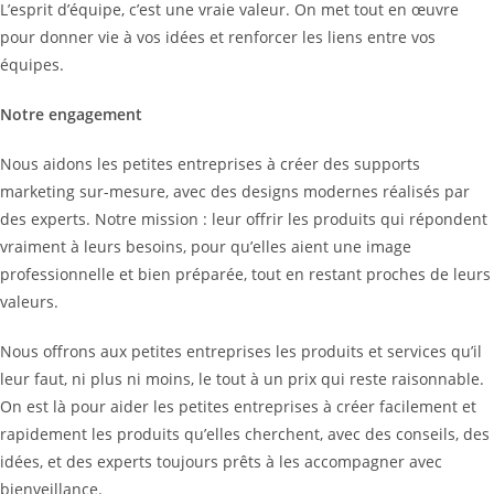
L’esprit d’équipe, c’est une vraie valeur. On met tout en œuvre
pour donner vie à vos idées et renforcer les liens entre vos
équipes.
Notre engagement
Nous aidons les petites entreprises à créer des supports
marketing sur-mesure, avec des designs modernes réalisés par
des experts. Notre mission : leur offrir les produits qui répondent
vraiment à leurs besoins, pour qu’elles aient une image
professionnelle et bien préparée, tout en restant proches de leurs
valeurs.
Nous offrons aux petites entreprises les produits et services qu’il
leur faut, ni plus ni moins, le tout à un prix qui reste raisonnable.
On est là pour aider les petites entreprises à créer facilement et
rapidement les produits qu’elles cherchent, avec des conseils, des
idées, et des experts toujours prêts à les accompagner avec
bienveillance.