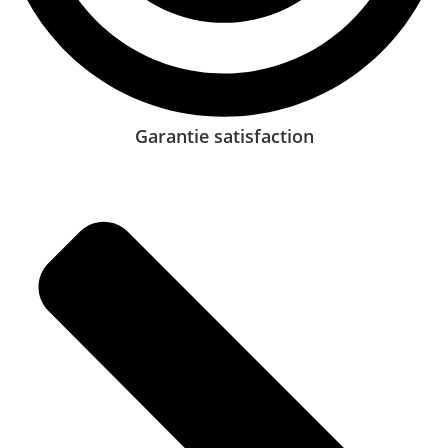
Garantie satisfaction