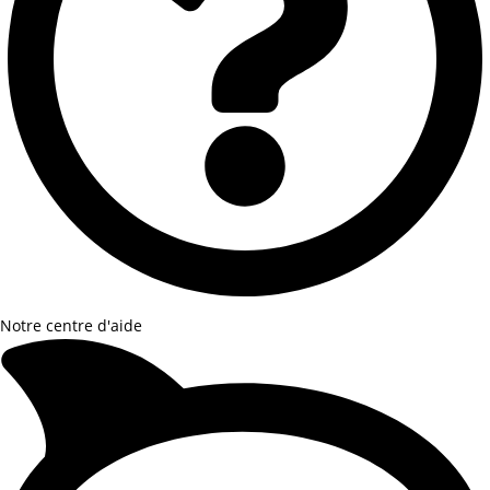
Notre centre d'aide