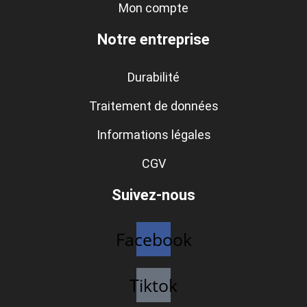
Mon compte
Notre entreprise
Durabilité
Traitement de données
Informations légales
CGV
Suivez-nous
Facebook
Tiktok