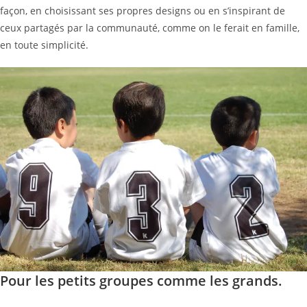
façon, en choisissant ses propres designs ou en s’inspirant de
ceux partagés par la communauté, comme on le ferait en famille,
en toute simplicité.
Pour les petits groupes comme les grands.