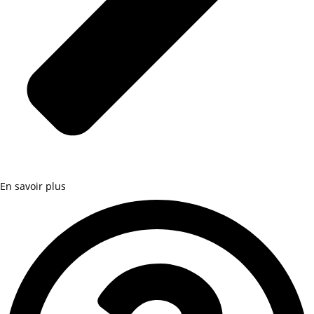
En savoir plus