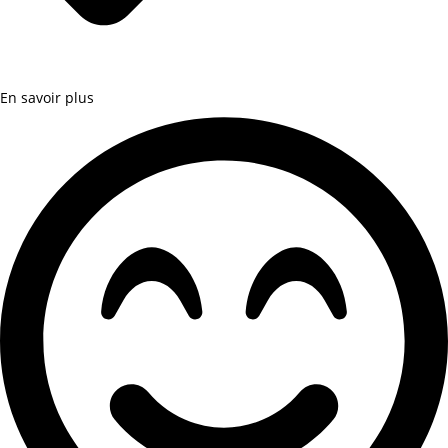
En savoir plus