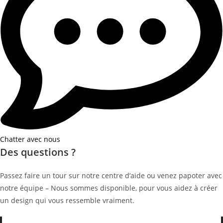
Chatter avec nous
Des questions ?
Passez faire un tour sur notre centre d’aide ou venez papoter avec
notre équipe – Nous sommes disponible, pour vous aidez à créer
un design qui vous ressemble vraiment.