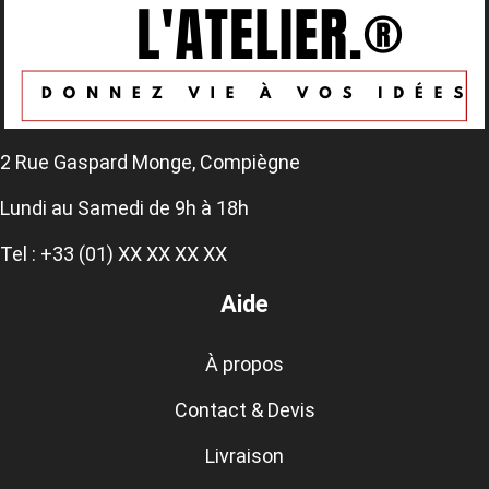
2 Rue Gaspard Monge, Compiègne
Lundi au Samedi de 9h à 18h
Tel : +33 (01) XX XX XX XX
Aide
À propos
Contact & Devis
Livraison