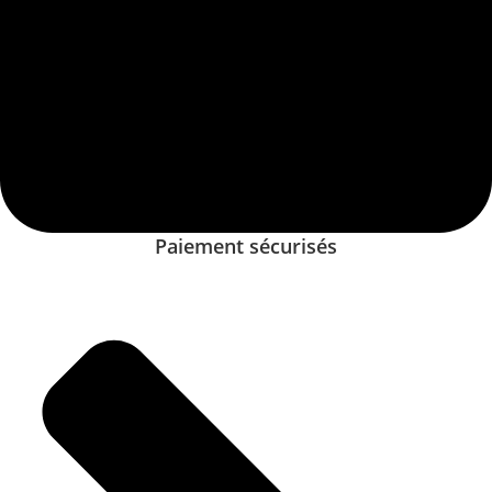
Paiement sécurisés