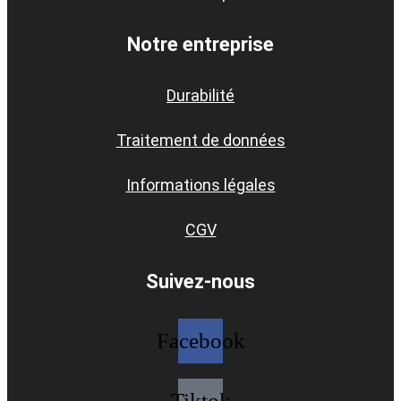
Notre entreprise
Durabilité
Traitement de données
Informations légales
CGV
Suivez-nous
Facebook
Tiktok