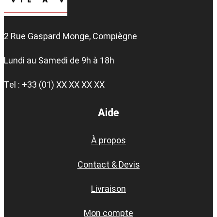
2 Rue Gaspard Monge, Compiègne
Lundi au Samedi de 9h à 18h
Tel : +33 (01) XX XX XX XX
Aide
À propos
Contact & Devis
Livraison
Mon compte