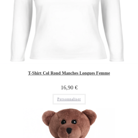
T-Shirt Col Rond Manches Longues Femme
16,90
€
Personnaliser