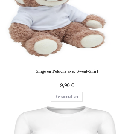
Singe en Peluche avec Sweat-Shirt
9,90
€
Personnaliser