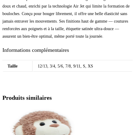
doux et chaud, enrichi par la technologie Air Jet qui limite la formation de
bouloches. Conçu pour bouger librement, il offre une belle élasticité sans
jamais entraver les mouvements. Ses finitions haut de gamme — coutures
renforcées aux poignets et à la taille, étiquette satinée ultra-douce —
assurent un bien-être optimal, même porté toute la journée.
Informations complémentaires
Taille
12/13, 3/4, 5/6, 7/8, 9/11, S, XS
Produits similaires