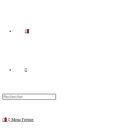
0
0
Menu
Fermer