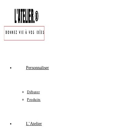
Personnaliser
Débuter
Produits
L’Atelier