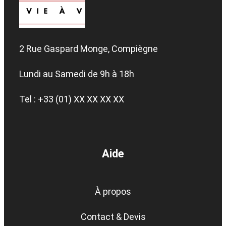
2 Rue Gaspard Monge, Compiègne
Lundi au Samedi de 9h à 18h
Tel : +33 (01) XX XX XX XX
Aide
À propos
Contact & Devis