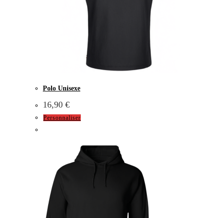
Polo Unisexe
16,90
€
Personnaliser