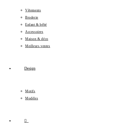
Vêtements
Broderie
Enfant & bébé
Accessoires
Maison & déco
Meilleurs ventes
Design
Motifs
Modèles