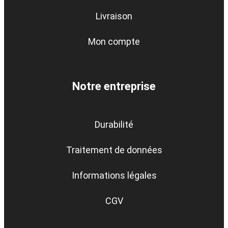
Livraison
Mon compte
Notre entreprise
Durabilité
Traitement de données
Informations légales
CGV