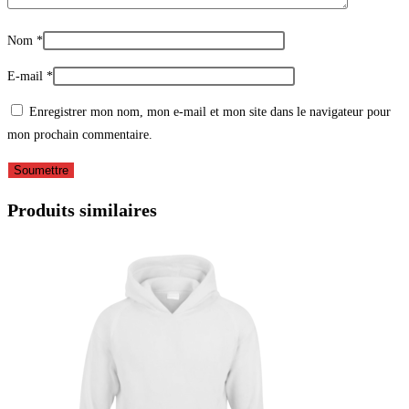
Nom
*
E-mail
*
Enregistrer mon nom, mon e-mail et mon site dans le navigateur pour
mon prochain commentaire.
Produits similaires