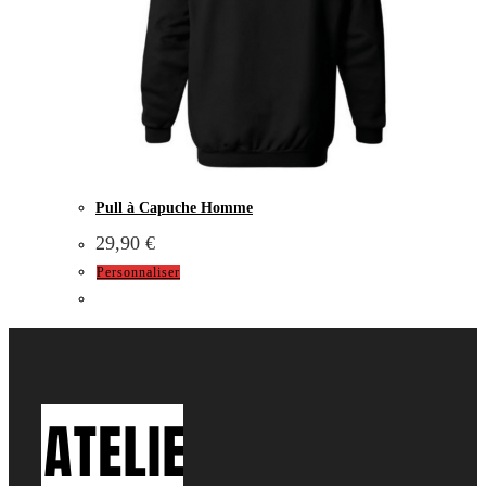
Pull à Capuche Homme
29,90
€
Personnaliser