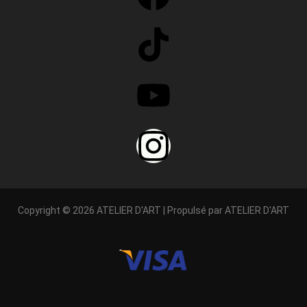
Copyright © 2026 ATELIER D'ART | Propulsé par ATELIER D'ART