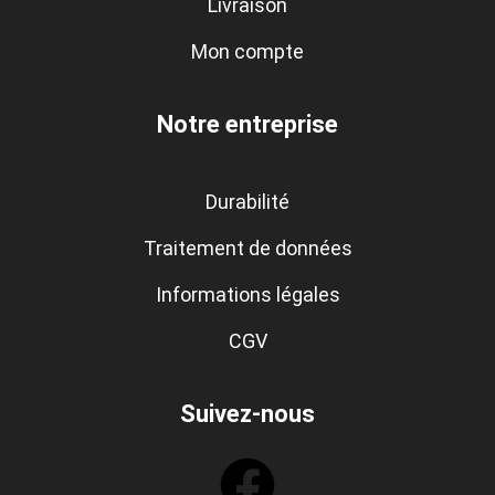
Livraison
Mon compte
Notre entreprise
Durabilité
Traitement de données
Informations légales
CGV
Suivez-nous