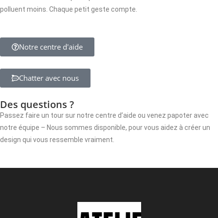
polluent moins. Chaque petit geste compte.
Notre centre d'aide
Chatter avec nous
Des questions ?
Passez faire un tour sur notre centre d’aide ou venez papoter avec
notre équipe – Nous sommes disponible, pour vous aidez à créer un
design qui vous ressemble vraiment.