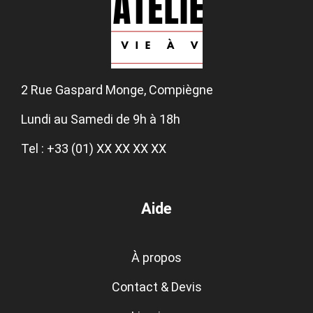
2 Rue Gaspard Monge, Compiègne
Lundi au Samedi de 9h à 18h
Tel : +33 (01) XX XX XX XX
Aide
À propos
Contact & Devis