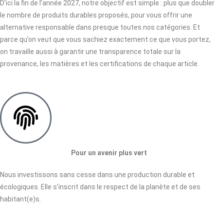
D’ici la fin de l’année 2027, notre objectif est simple : plus que doubler
le nombre de produits durables proposés, pour vous offrir une
alternative responsable dans presque toutes nos catégories. Et
parce qu’on veut que vous sachiez exactement ce que vous portez,
on travaille aussi à garantir une transparence totale sur la
provenance, les matières et les certifications de chaque article.
Pour un avenir plus vert
Nous investissons sans cesse dans une production durable et
écologiques. Elle s’inscrit dans le respect de la planète et de ses
habitant(e)s.