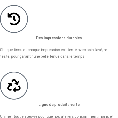
Des impressions durables
Chaque tissu et chaque impression est testé avec soin, lavé, re-
testé, pour garantir une belle tenue dans le temps.
Ligne de produits verte
On met tout en œuvre pour que nos ateliers consomment moins et