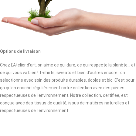
Options de livraison
Chez L’Atelier d’art, on aime ce qui dure, ce qui respecte la planète… et
ce qui vous va bien ! T-shirts, sweats et bien d’autres encore : on
sélectionne avec soin des produits durables, écolos et bio. C’est pour
ça qu’on enrichit régulièrement notre collection avec des pièces
respectueuses de l’environnement. Notre collection, certifiée, est
conçue avec des tissus de qualité, issus de matières naturelles et
respectueuses de l’environnement.